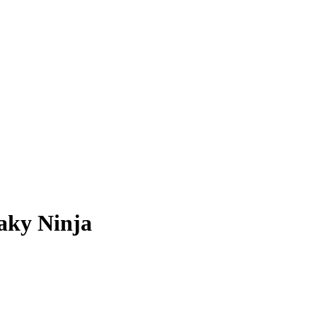
aky Ninja