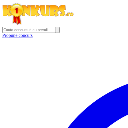
Propune concurs