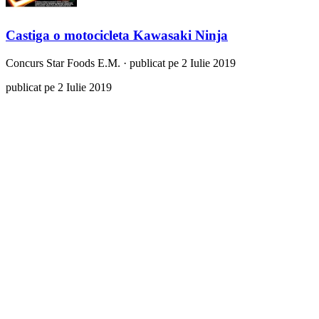
Castiga o motocicleta Kawasaki Ninja
Concurs
Star Foods E.M.
·
publicat pe 2 Iulie 2019
publicat pe 2 Iulie 2019