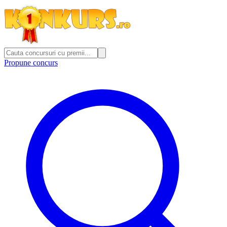
Propune concurs