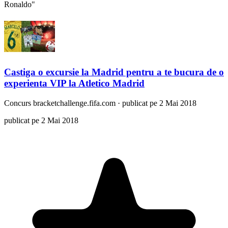
Ronaldo"
Castiga o excursie la Madrid pentru a te bucura de o
experienta VIP la Atletico Madrid
Concurs
bracketchallenge.fifa.com
·
publicat pe 2 Mai 2018
publicat pe 2 Mai 2018