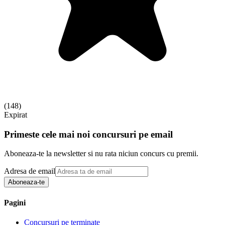
(
148
)
Expirat
Primeste cele mai noi concursuri pe email
Aboneaza-te la newsletter si nu rata niciun concurs cu premii.
Adresa de email
Aboneaza-te
Pagini
Concursuri pe terminate