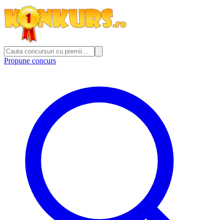
Propune concurs