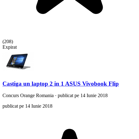
(
208
)
Expirat
Castiga un laptop 2 in 1 ASUS Vivobook Flip
Concurs
Orange Romania
·
publicat pe 14 Iunie 2018
publicat pe 14 Iunie 2018