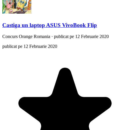
Castiga un laptop ASUS VivoBook Flip
Concurs
Orange Romania
·
publicat pe 12 Februarie 2020
publicat pe 12 Februarie 2020