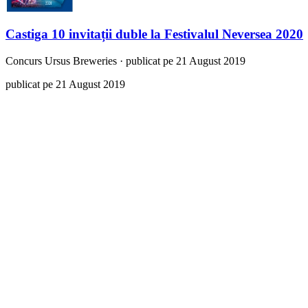
Castiga 10 invitații duble la Festivalul Neversea 2020
Concurs
Ursus Breweries
·
publicat pe 21 August 2019
publicat pe 21 August 2019