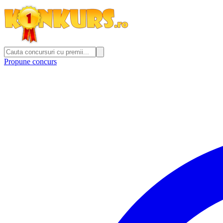
Propune concurs