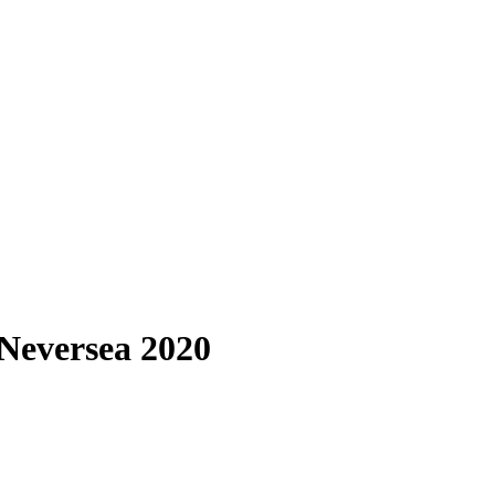
 Neversea 2020