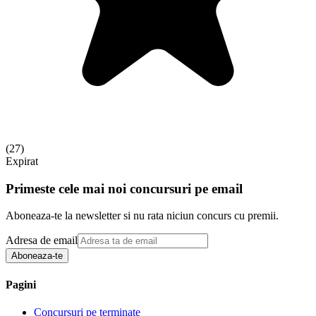
(
27
)
Expirat
Primeste cele mai noi concursuri pe email
Aboneaza-te la newsletter si nu rata niciun concurs cu premii.
Adresa de email
Aboneaza-te
Pagini
Concursuri pe terminate