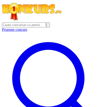
Propune concurs