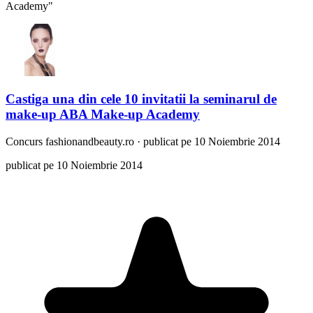
Academy"
Castiga una din cele 10 invitatii la seminarul de
make-up ABA Make-up Academy
Concurs
fashionandbeauty.ro
·
publicat pe 10 Noiembrie 2014
publicat pe 10 Noiembrie 2014