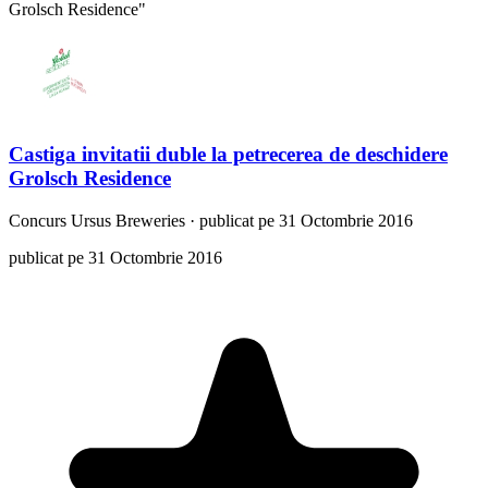
Grolsch Residence"
Castiga invitatii duble la petrecerea de deschidere
Grolsch Residence
Concurs
Ursus Breweries
·
publicat pe 31 Octombrie 2016
publicat pe 31 Octombrie 2016