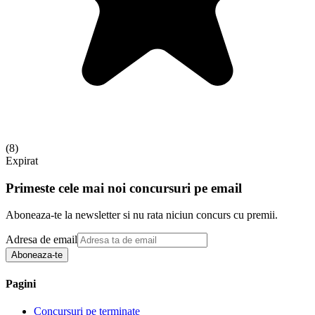
(
8
)
Expirat
Primeste cele mai noi concursuri pe email
Aboneaza-te la newsletter si nu rata niciun concurs cu premii.
Adresa de email
Aboneaza-te
Pagini
Concursuri pe terminate