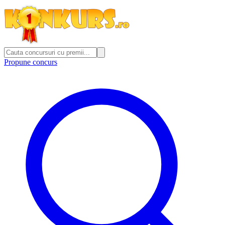
Propune concurs