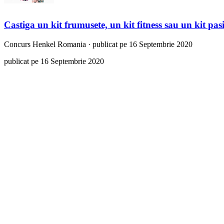
Castiga un kit frumusete, un kit fitness sau un kit pas
Concurs
Henkel Romania
·
publicat pe 16 Septembrie 2020
publicat pe 16 Septembrie 2020