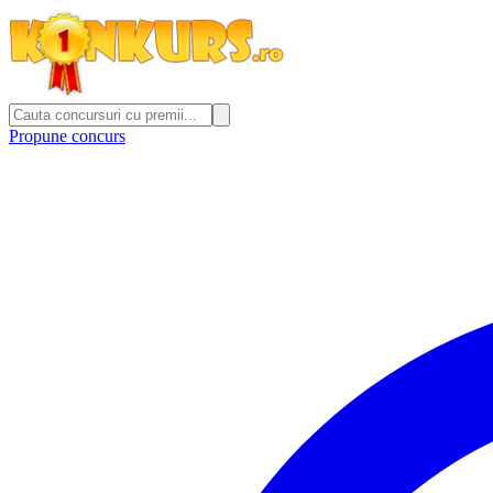
Propune concurs