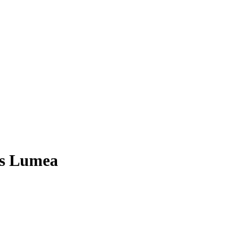
ps Lumea