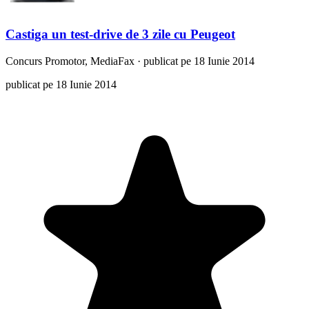
Castiga un test-drive de 3 zile cu Peugeot
Concurs
Promotor, MediaFax
·
publicat pe 18 Iunie 2014
publicat pe 18 Iunie 2014