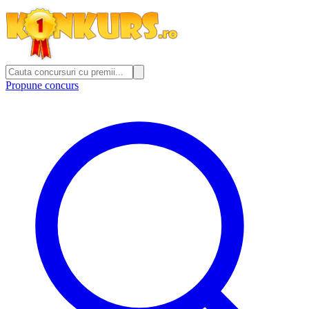
Propune concurs