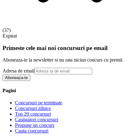
(
37
)
Expirat
Primeste cele mai noi concursuri pe email
Aboneaza-te la newsletter si nu rata niciun concurs cu premii.
Adresa de email
Aboneaza-te
Pagini
Concursuri pe terminate
Concursuri zilnice
Top 20 concursuri
Castigatori concursuri
Propune un concurs
Cauta concursuri