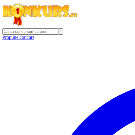
Propune concurs