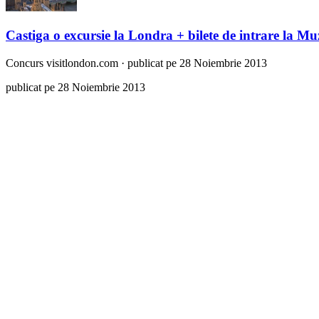
Castiga o excursie la Londra + bilete de intrare la M
Concurs
visitlondon.com
·
publicat pe 28 Noiembrie 2013
publicat pe 28 Noiembrie 2013