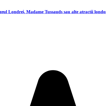
uzeul Londrei, Madame Tussauds sau alte atractii londo