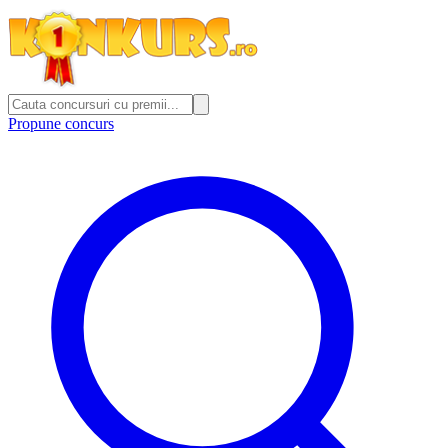
Propune concurs