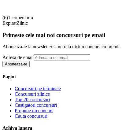
(
6
)
1 comentariu
Expirat
Zilnic
Primeste cele mai noi concursuri pe email
Aboneaza-te la newsletter si nu rata niciun concurs cu premii.
Adresa de email
Aboneaza-te
Pagini
Concursuri pe terminate
Concursuri zilnice
Top 20 concursuri
Castigatori concursuri
Propune un concurs
Cauta concursuri
Arhiva lunara