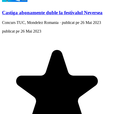
Castiga abonamente duble la festivalul Neversea
Concurs
TUC, Mondelez Romania
·
publicat pe 26 Mai 2023
publicat pe 26 Mai 2023