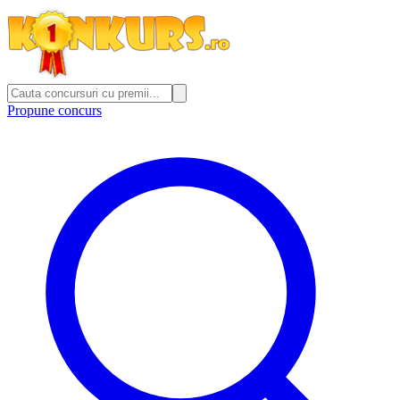
Propune concurs