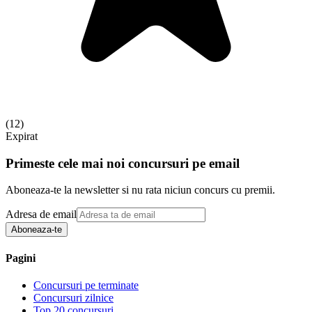
(
12
)
Expirat
Primeste cele mai noi concursuri pe email
Aboneaza-te la newsletter si nu rata niciun concurs cu premii.
Adresa de email
Aboneaza-te
Pagini
Concursuri pe terminate
Concursuri zilnice
Top 20 concursuri