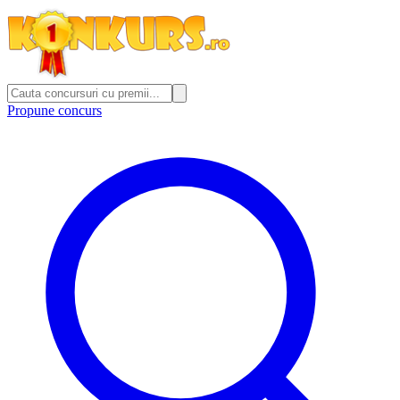
Propune concurs