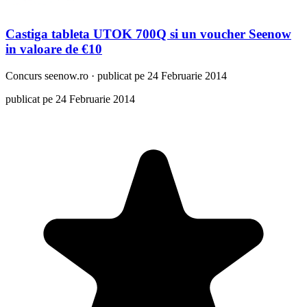
Castiga tableta UTOK 700Q si un voucher Seenow
in valoare de €10
Concurs
seenow.ro
·
publicat pe 24 Februarie 2014
publicat pe 24 Februarie 2014