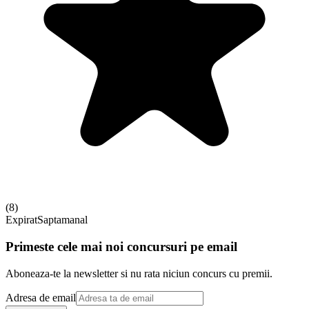
(
8
)
Expirat
Saptamanal
Primeste cele mai noi concursuri pe email
Aboneaza-te la newsletter si nu rata niciun concurs cu premii.
Adresa de email