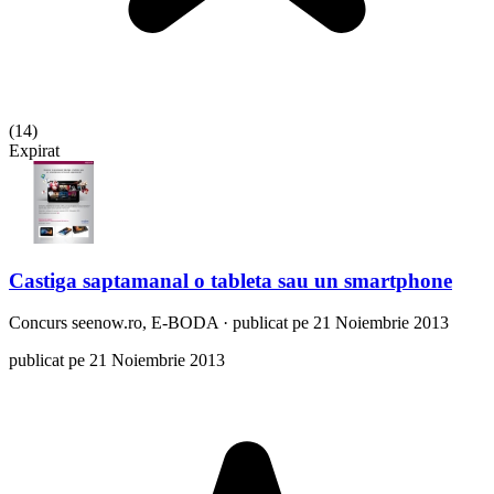
(
14
)
Expirat
Castiga saptamanal o tableta sau un smartphone
Concurs
seenow.ro, E-BODA
·
publicat pe 21 Noiembrie 2013
publicat pe 21 Noiembrie 2013