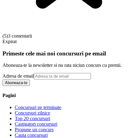
(
5
)
3 comentarii
Expirat
Primeste cele mai noi concursuri pe email
Aboneaza-te la newsletter si nu rata niciun concurs cu premii.
Adresa de email
Aboneaza-te
Pagini
Concursuri pe terminate
Concursuri zilnice
Top 20 concursuri
Castigatori concursuri
Propune un concurs
Cauta concursuri