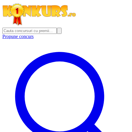
Propune concurs