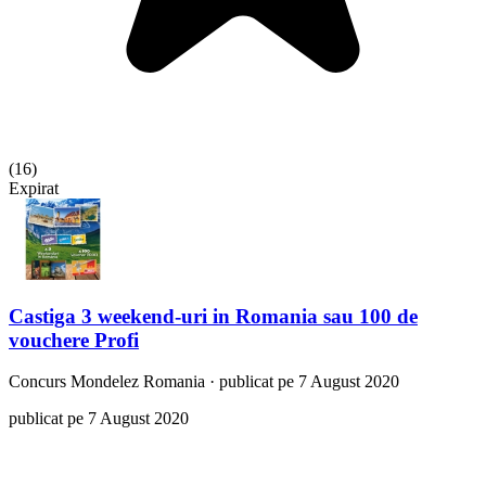
(
16
)
Expirat
Castiga 3 weekend-uri in Romania sau 100 de
vouchere Profi
Concurs
Mondelez Romania
·
publicat pe 7 August 2020
publicat pe 7 August 2020