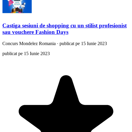
Castiga sesiuni de shopping cu un stilist profesionist
sau vouchere Fashion Days
Concurs
Mondelez Romania
·
publicat pe 15 Iunie 2023
publicat pe 15 Iunie 2023