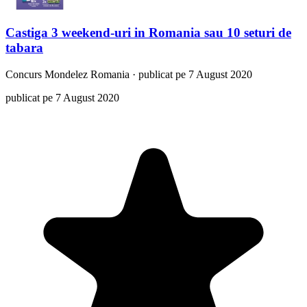
Castiga 3 weekend-uri in Romania sau 10 seturi de
tabara
Concurs
Mondelez Romania
·
publicat pe 7 August 2020
publicat pe 7 August 2020