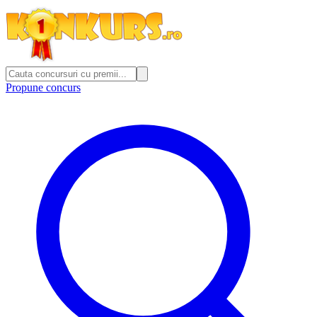
Propune concurs