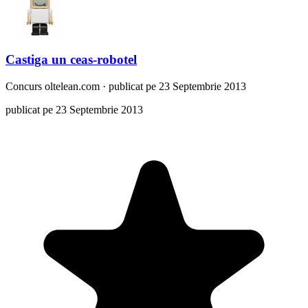
Castiga un ceas-robotel
Concurs
oltelean.com
·
publicat pe 23 Septembrie 2013
publicat pe 23 Septembrie 2013