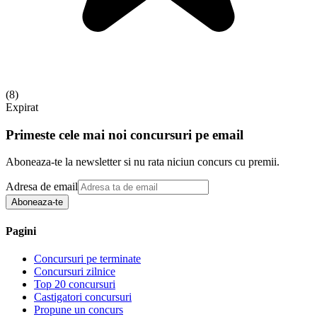
(
8
)
Expirat
Primeste cele mai noi concursuri pe email
Aboneaza-te la newsletter si nu rata niciun concurs cu premii.
Adresa de email
Aboneaza-te
Pagini
Concursuri pe terminate
Concursuri zilnice
Top 20 concursuri
Castigatori concursuri
Propune un concurs