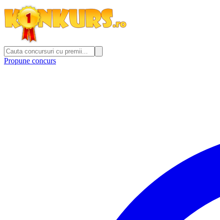
Propune concurs