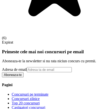
(
6
)
Expirat
Primeste cele mai noi concursuri pe email
Aboneaza-te la newsletter si nu rata niciun concurs cu premii.
Adresa de email
Aboneaza-te
Pagini
Concursuri pe terminate
Concursuri zilnice
Top 20 concursuri
Castigatori concursuri