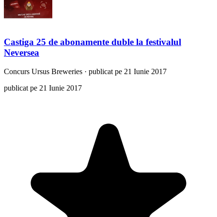
Castiga 25 de abonamente duble la festivalul
Neversea
Concurs
Ursus Breweries
·
publicat pe 21 Iunie 2017
publicat pe 21 Iunie 2017