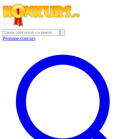
Propune concurs