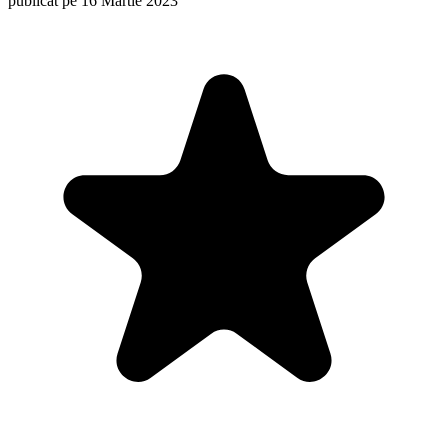
publicat pe 16 Martie 2023