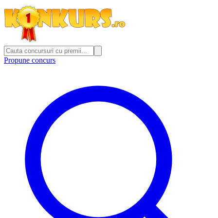
Propune concurs