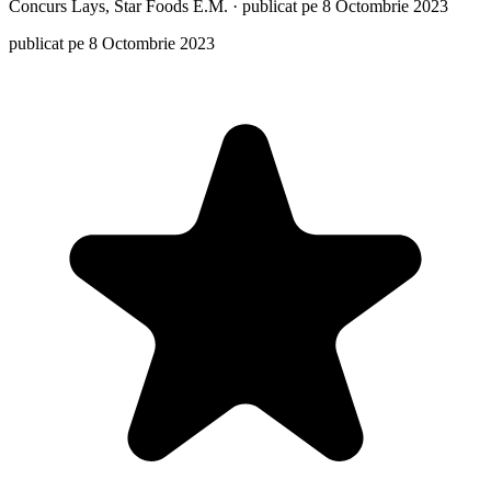
Concurs
Lays, Star Foods E.M.
·
publicat pe 8 Octombrie 2023
publicat pe 8 Octombrie 2023