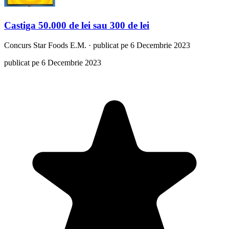
Castiga 50.000 de lei sau 300 de lei
Concurs
Star Foods E.M.
·
publicat pe 6 Decembrie 2023
publicat pe 6 Decembrie 2023