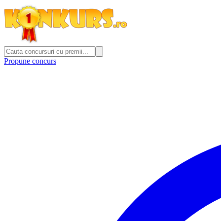
Propune concurs