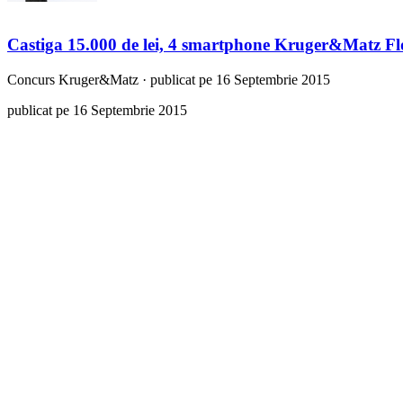
Castiga 15.000 de lei, 4 smartphone Kruger&Matz 
Concurs
Kruger&Matz
·
publicat pe 16 Septembrie 2015
publicat pe 16 Septembrie 2015