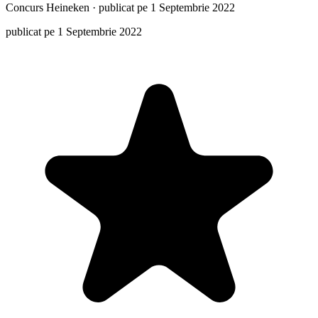
Concurs
Heineken
·
publicat pe 1 Septembrie 2022
publicat pe 1 Septembrie 2022