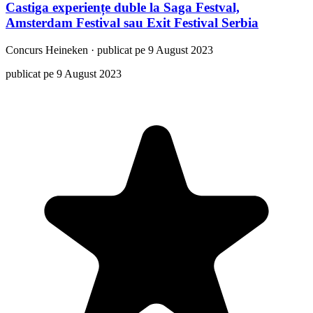
Castiga experiențe duble la Saga Festval,
Amsterdam Festival sau Exit Festival Serbia
Concurs
Heineken
·
publicat pe 9 August 2023
publicat pe 9 August 2023