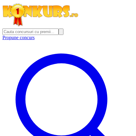
Propune concurs