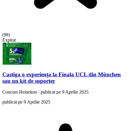
(
98
)
Expirat
Castiga o experiența la Finala UCL din München
sau un kit de suporter
Concurs
Heineken
·
publicat pe 9 Aprilie 2025
publicat pe 9 Aprilie 2025