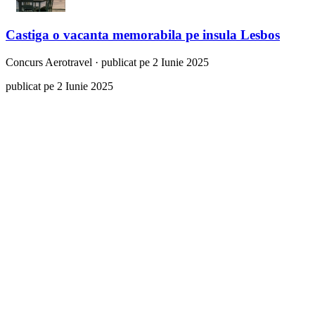
Castiga o vacanta memorabila pe insula Lesbos
Concurs
Aerotravel
·
publicat pe 2 Iunie 2025
publicat pe 2 Iunie 2025