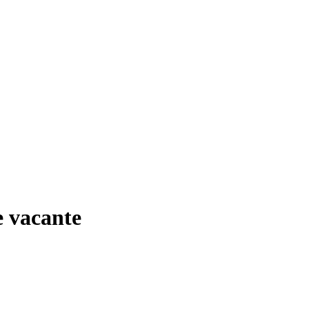
e vacante