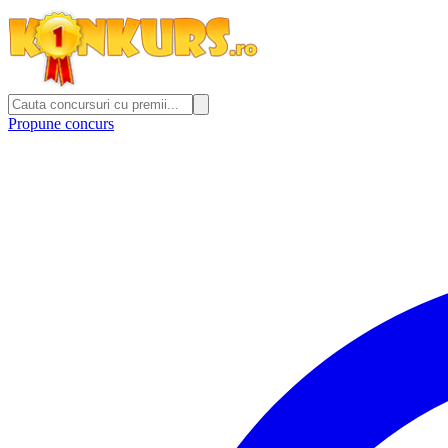
Propune concurs