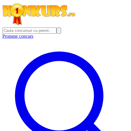
Propune concurs