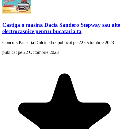
Castiga o masina Dacia Sandero Stepway sau alte
electrocasnice pentru bucataria ta
Concurs
Patiseria Dulcinella
·
publicat pe 22 Octombrie 2023
publicat pe 22 Octombrie 2023