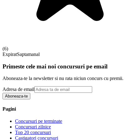
(
6
)
Expirat
Saptamanal
Primeste cele mai noi concursuri pe email
Aboneaza-te la newsletter si nu rata niciun concurs cu premii.
Adresa de email
Aboneaza-te
Pagini
Concursuri pe terminate
Concursuri zilnice
Top 20 concursuri
Castigatori concursuri