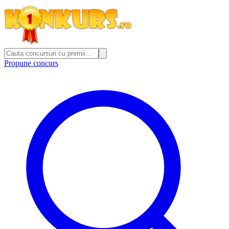
Propune concurs