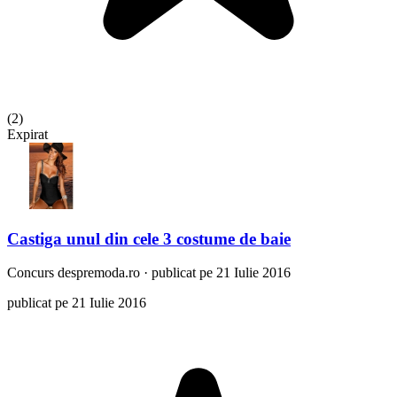
(
2
)
Expirat
Castiga unul din cele 3 costume de baie
Concurs
despremoda.ro
·
publicat pe 21 Iulie 2016
publicat pe 21 Iulie 2016