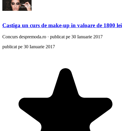
Castiga un curs de make-up in valoare de 1800 lei
Concurs
despremoda.ro
·
publicat pe 30 Ianuarie 2017
publicat pe 30 Ianuarie 2017