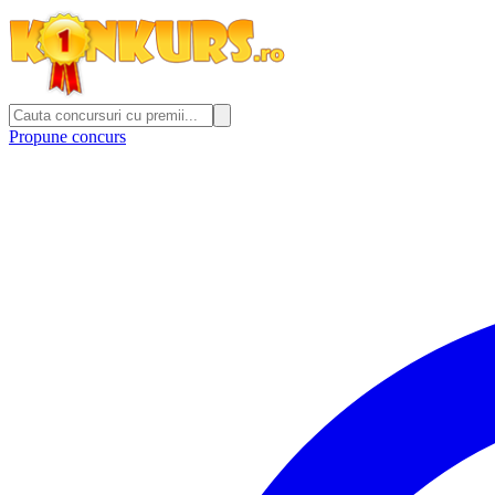
Propune concurs