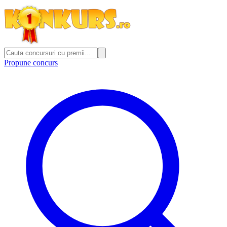
Propune concurs