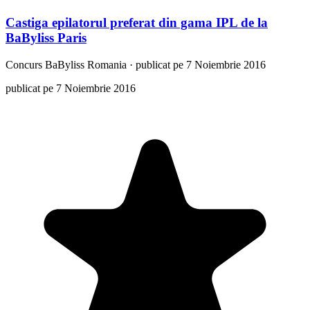
Castiga epilatorul preferat din gama IPL de la
BaByliss Paris
Concurs
BaByliss Romania
·
publicat pe 7 Noiembrie 2016
publicat pe 7 Noiembrie 2016