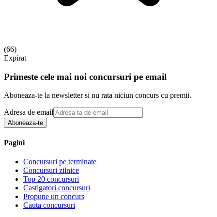
(
66
)
Expirat
Primeste cele mai noi concursuri pe email
Aboneaza-te la newsletter si nu rata niciun concurs cu premii.
Adresa de email
Aboneaza-te
Pagini
Concursuri pe terminate
Concursuri zilnice
Top 20 concursuri
Castigatori concursuri
Propune un concurs
Cauta concursuri