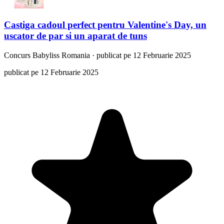
Castiga cadoul perfect pentru Valentine's Day, un
uscator de par si un aparat de tuns
Concurs
Babyliss Romania
·
publicat pe 12 Februarie 2025
publicat pe 12 Februarie 2025