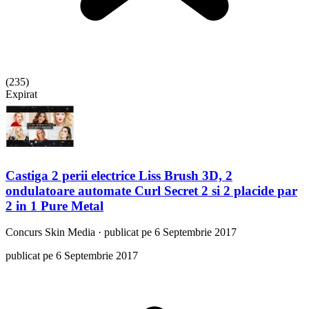
(
235
)
Expirat
Castiga 2 perii electrice Liss Brush 3D, 2
ondulatoare automate Curl Secret 2 si 2 placide par
2 in 1 Pure Metal
Concurs
Skin Media
·
publicat pe 6 Septembrie 2017
publicat pe 6 Septembrie 2017