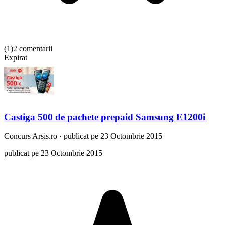
(
1
)
2 comentarii
Expirat
Castiga 500 de pachete prepaid Samsung E1200i
Concurs
Arsis.ro
·
publicat pe 23 Octombrie 2015
publicat pe 23 Octombrie 2015