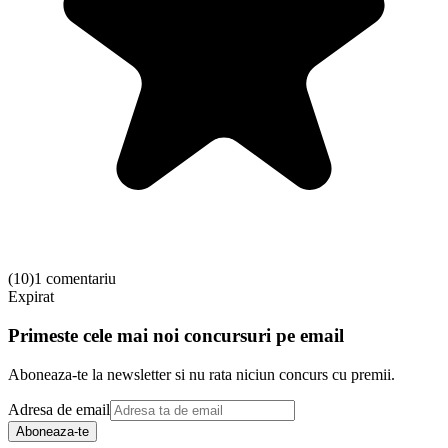
(
10
)
1 comentariu
Expirat
Primeste cele mai noi concursuri pe email
Aboneaza-te la newsletter si nu rata niciun concurs cu premii.
Adresa de email
Aboneaza-te