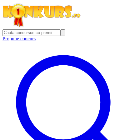
Propune concurs