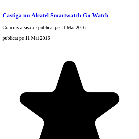
Castiga un Alcatel Smartwatch Go Watch
Concurs
arsis.ro
·
publicat pe 11 Mai 2016
publicat pe 11 Mai 2016