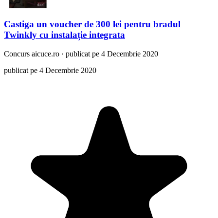
Castiga un voucher de 300 lei pentru bradul
Twinkly cu instalație integrata
Concurs
aicuce.ro
·
publicat pe 4 Decembrie 2020
publicat pe 4 Decembrie 2020