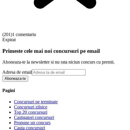
(
201
)
1 comentariu
Expirat
Primeste cele mai noi concursuri pe email
Aboneaza-te la newsletter si nu rata niciun concurs cu premii.
Adresa de email
Aboneaza-te
Pagini
Concursuri pe terminate
Concursuri zilnice
Top 20 concursuri
Castigatori concursuri
Propune un concurs
Cauta concursuri