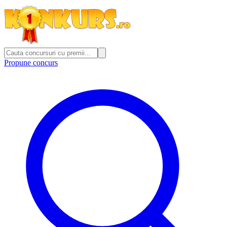
Propune concurs