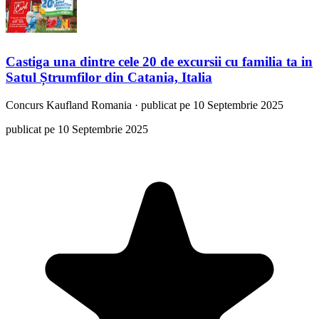
Castiga una dintre cele 20 de excursii cu familia ta in
Satul Ștrumfilor din Catania, Italia
Concurs
Kaufland Romania
·
publicat pe 10 Septembrie 2025
publicat pe 10 Septembrie 2025