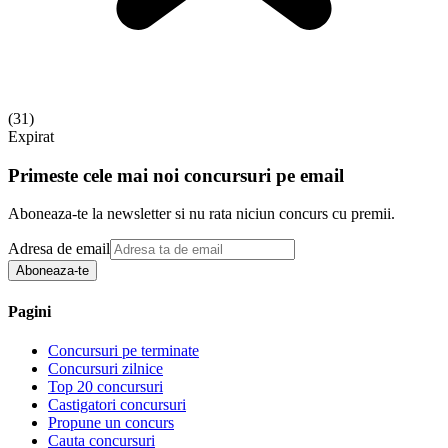
(
31
)
Expirat
Primeste cele mai noi concursuri pe email
Aboneaza-te la newsletter si nu rata niciun concurs cu premii.
Adresa de email
Aboneaza-te
Pagini
Concursuri pe terminate
Concursuri zilnice
Top 20 concursuri
Castigatori concursuri
Propune un concurs
Cauta concursuri