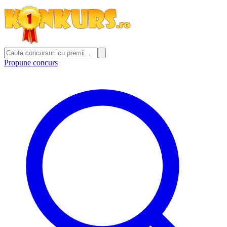
Propune concurs