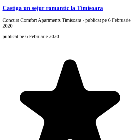
Castiga un sejur romantic la Timisoara
Concurs
Comfort Apartments Timisoara
·
publicat pe 6 Februarie
2020
publicat pe 6 Februarie 2020