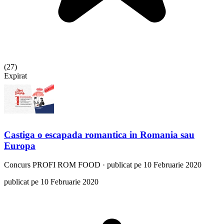
(
27
)
Expirat
Castiga o escapada romantica in Romania sau
Europa
Concurs
PROFI ROM FOOD
·
publicat pe 10 Februarie 2020
publicat pe 10 Februarie 2020