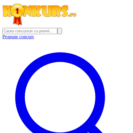
Propune concurs