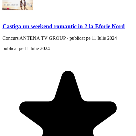
Castiga un weekend romantic in 2 la Eforie Nord
Concurs
ANTENA TV GROUP
·
publicat pe 11 Iulie 2024
publicat pe 11 Iulie 2024