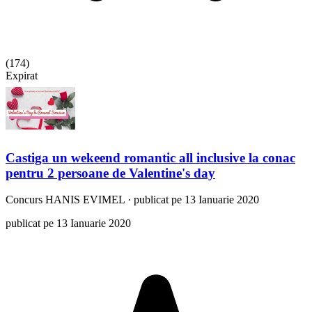
(
174
)
Expirat
Castiga un wekeend romantic all inclusive la conac
pentru 2 persoane de Valentine's day
Concurs
HANIS EVIMEL
·
publicat pe 13 Ianuarie 2020
publicat pe 13 Ianuarie 2020