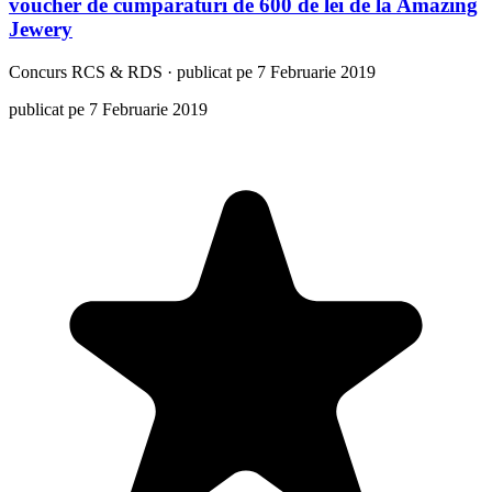
voucher de cumparaturi de 600 de lei de la Amazing
Jewery
Concurs
RCS & RDS
·
publicat pe 7 Februarie 2019
publicat pe 7 Februarie 2019