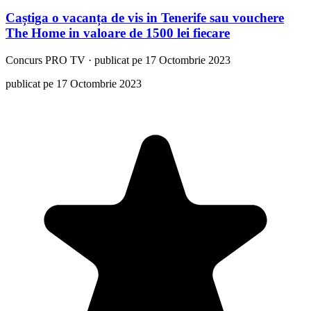
Caștiga o vacanța de vis in Tenerife sau vouchere
The Home in valoare de 1500 lei fiecare
Concurs
PRO TV
·
publicat pe 17 Octombrie 2023
publicat pe 17 Octombrie 2023