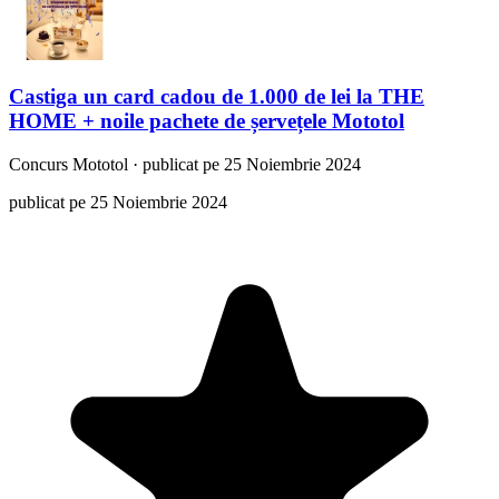
Castiga un card cadou de 1.000 de lei la THE
HOME + noile pachete de șervețele Mototol
Concurs
Mototol
·
publicat pe 25 Noiembrie 2024
publicat pe 25 Noiembrie 2024