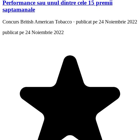
Performance sau unul dintre cele 15 premii
saptamanale
Concurs
British American Tobacco
·
publicat pe 24 Noiembrie 2022
publicat pe 24 Noiembrie 2022