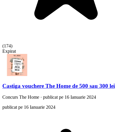
(
174
)
Expirat
Castiga vouchere The Home de 500 sau 300 lei
Concurs
The Home
·
publicat pe 16 Ianuarie 2024
publicat pe 16 Ianuarie 2024