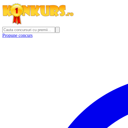
Propune concurs