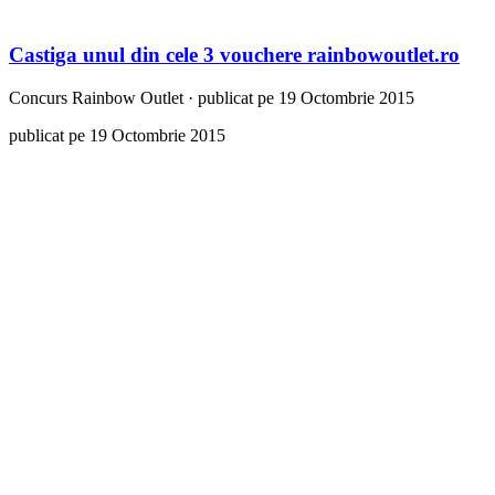
Castiga unul din cele 3 vouchere rainbowoutlet.ro
Concurs
Rainbow Outlet
·
publicat pe 19 Octombrie 2015
publicat pe 19 Octombrie 2015