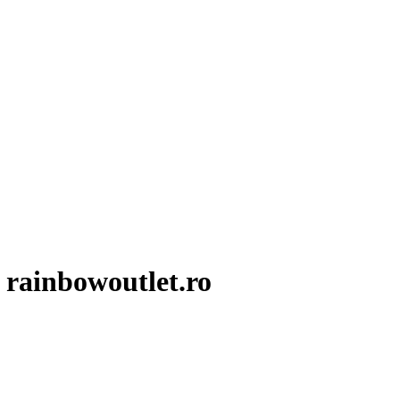
 rainbowoutlet.ro