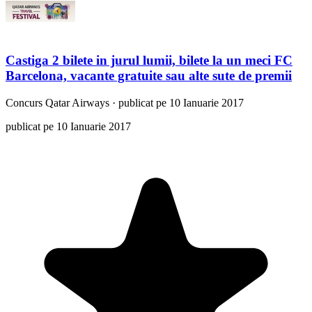
Castiga 2 bilete in jurul lumii, bilete la un meci FC
Barcelona, vacante gratuite sau alte sute de premii
Concurs
Qatar Airways
·
publicat pe 10 Ianuarie 2017
publicat pe 10 Ianuarie 2017