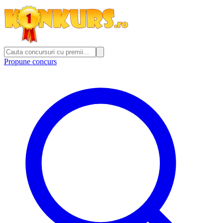
Propune concurs