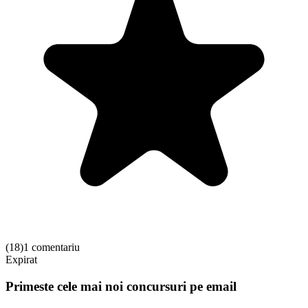
(
18
)
1 comentariu
Expirat
Primeste cele mai noi concursuri pe email