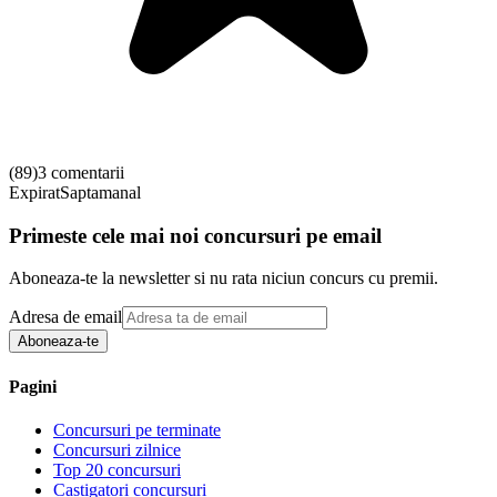
(
89
)
3 comentarii
Expirat
Saptamanal
Primeste cele mai noi concursuri pe email
Aboneaza-te la newsletter si nu rata niciun concurs cu premii.
Adresa de email
Aboneaza-te
Pagini
Concursuri pe terminate
Concursuri zilnice
Top 20 concursuri
Castigatori concursuri