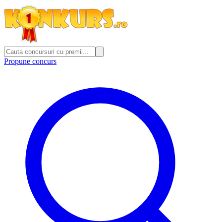
Propune concurs