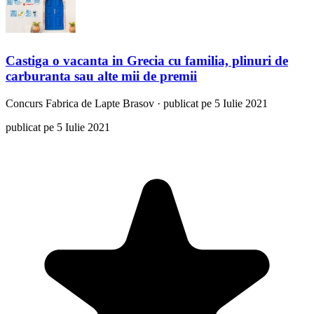
Castiga o vacanta in Grecia cu familia, plinuri de
carburanta sau alte mii de premii
Concurs
Fabrica de Lapte Brasov
·
publicat pe 5 Iulie 2021
publicat pe 5 Iulie 2021