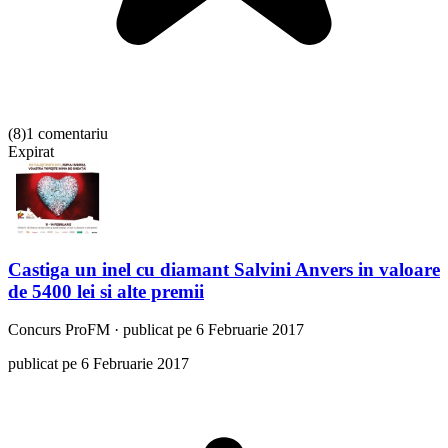
(
8
)
1 comentariu
Expirat
Castiga un inel cu diamant Salvini Anvers in valoare
de 5400 lei si alte premii
Concurs
ProFM
·
publicat pe 6 Februarie 2017
publicat pe 6 Februarie 2017