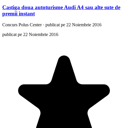
Castiga doua autoturisme Audi A4 sau alte sute de
premii instant
Concurs
Polus Center
·
publicat pe 22 Noiembrie 2016
publicat pe 22 Noiembrie 2016