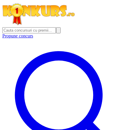
Propune concurs