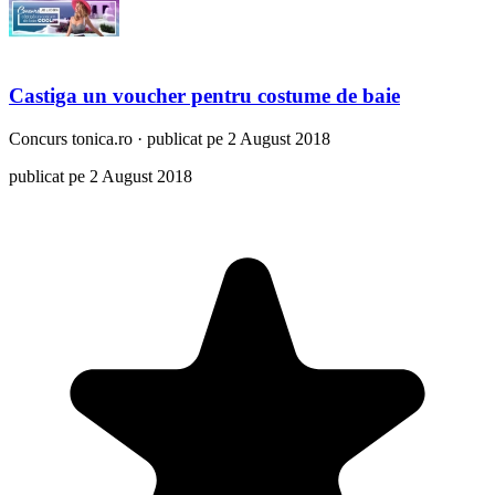
Castiga un voucher pentru costume de baie
Concurs
tonica.ro
·
publicat pe 2 August 2018
publicat pe 2 August 2018