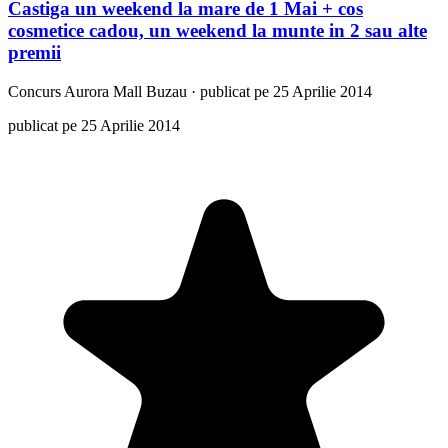
Castiga un weekend la mare de 1 Mai + cos
cosmetice cadou, un weekend la munte in 2 sau alte
premii
Concurs
Aurora Mall Buzau
·
publicat pe 25 Aprilie 2014
publicat pe 25 Aprilie 2014