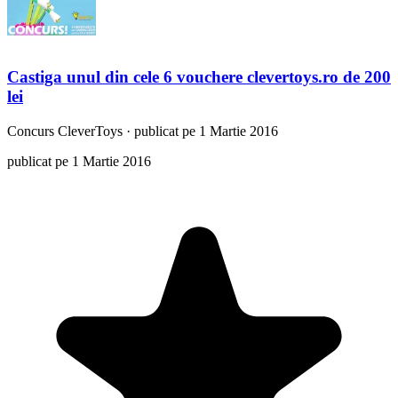
Castiga unul din cele 6 vouchere clevertoys.ro de 200
lei
Concurs
CleverToys
·
publicat pe 1 Martie 2016
publicat pe 1 Martie 2016