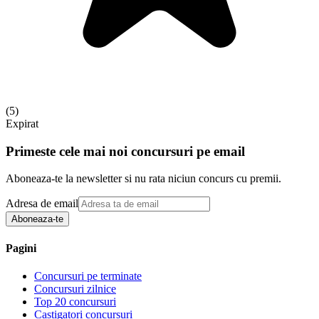
(
5
)
Expirat
Primeste cele mai noi concursuri pe email
Aboneaza-te la newsletter si nu rata niciun concurs cu premii.
Adresa de email
Aboneaza-te
Pagini
Concursuri pe terminate
Concursuri zilnice
Top 20 concursuri
Castigatori concursuri