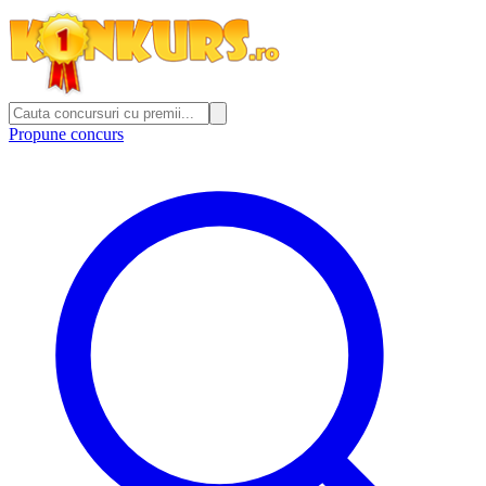
Propune concurs