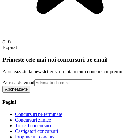
(
29
)
Expirat
Primeste cele mai noi concursuri pe email
Aboneaza-te la newsletter si nu rata niciun concurs cu premii.
Adresa de email
Aboneaza-te
Pagini
Concursuri pe terminate
Concursuri zilnice
Top 20 concursuri
Castigatori concursuri
Propune un concurs