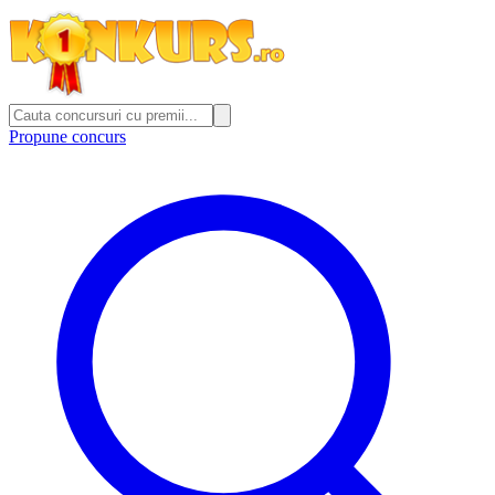
Propune concurs