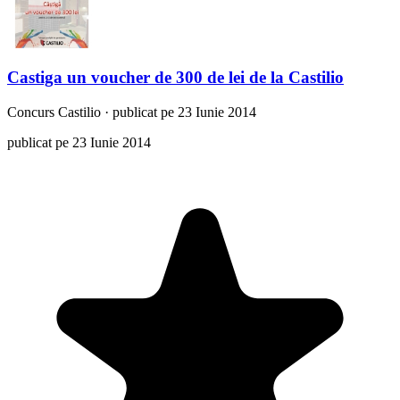
Castiga un voucher de 300 de lei de la Castilio
Concurs
Castilio
·
publicat pe 23 Iunie 2014
publicat pe 23 Iunie 2014