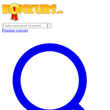
Propune concurs