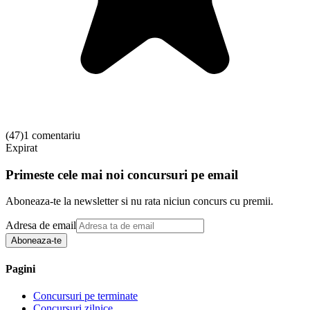
(
47
)
1 comentariu
Expirat
Primeste cele mai noi concursuri pe email
Aboneaza-te la newsletter si nu rata niciun concurs cu premii.
Adresa de email
Aboneaza-te
Pagini
Concursuri pe terminate
Concursuri zilnice