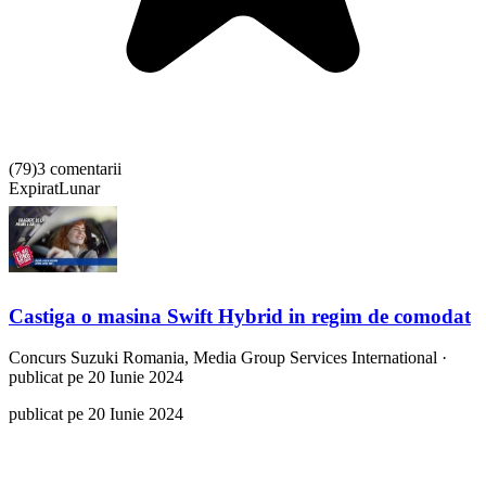
(
79
)
3 comentarii
Expirat
Lunar
Castiga o masina Swift Hybrid in regim de comodat
Concurs
Suzuki Romania, Media Group Services International
·
publicat pe 20 Iunie 2024
publicat pe 20 Iunie 2024