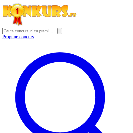
Propune concurs