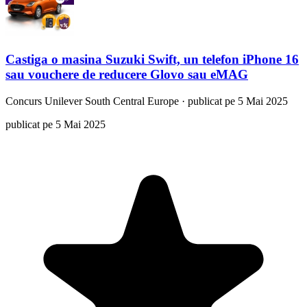
Castiga o masina Suzuki Swift, un telefon iPhone 16
sau vouchere de reducere Glovo sau eMAG
Concurs
Unilever South Central Europe
·
publicat pe 5 Mai 2025
publicat pe 5 Mai 2025