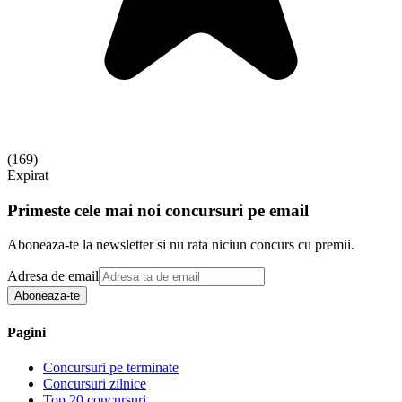
(
169
)
Expirat
Primeste cele mai noi concursuri pe email
Aboneaza-te la newsletter si nu rata niciun concurs cu premii.
Adresa de email
Aboneaza-te
Pagini
Concursuri pe terminate
Concursuri zilnice
Top 20 concursuri