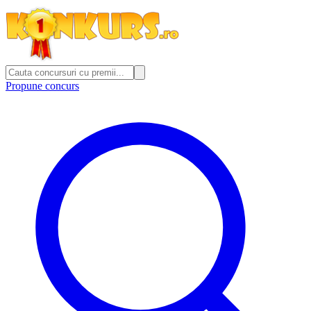
Propune concurs