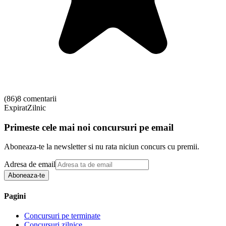
(
86
)
8 comentarii
Expirat
Zilnic
Primeste cele mai noi concursuri pe email
Aboneaza-te la newsletter si nu rata niciun concurs cu premii.
Adresa de email
Aboneaza-te
Pagini
Concursuri pe terminate
Concursuri zilnice