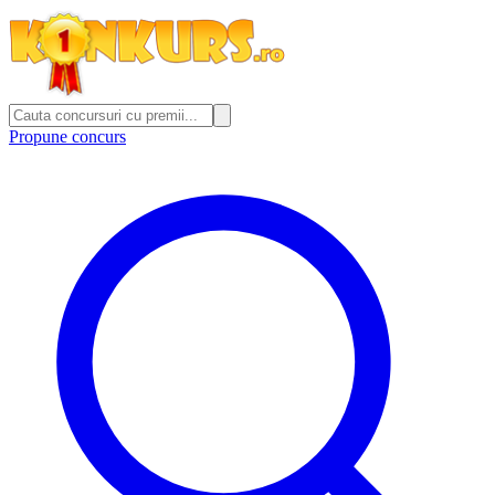
Propune concurs