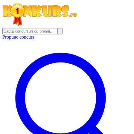
Propune concurs