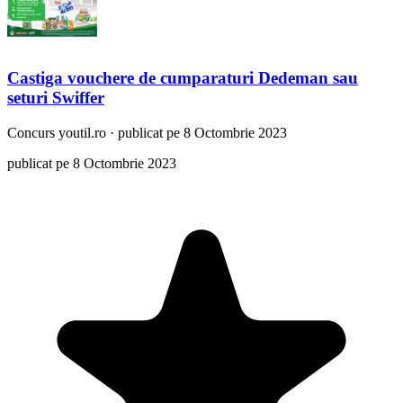
Castiga vouchere de cumparaturi Dedeman sau
seturi Swiffer
Concurs
youtil.ro
·
publicat pe 8 Octombrie 2023
publicat pe 8 Octombrie 2023