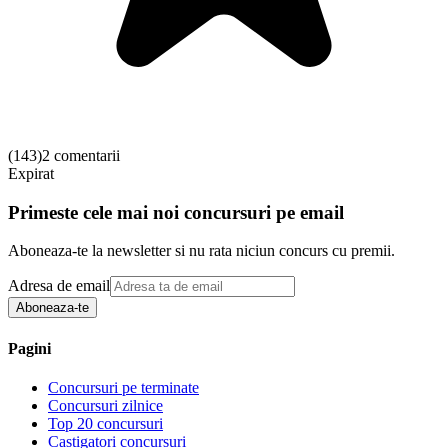
(
143
)
2 comentarii
Expirat
Primeste cele mai noi concursuri pe email
Aboneaza-te la newsletter si nu rata niciun concurs cu premii.
Adresa de email
Aboneaza-te
Pagini
Concursuri pe terminate
Concursuri zilnice
Top 20 concursuri
Castigatori concursuri