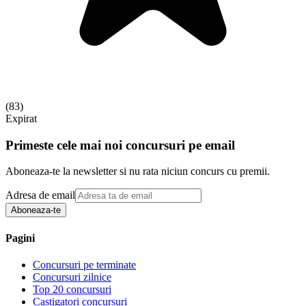
(
83
)
Expirat
Primeste cele mai noi concursuri pe email
Aboneaza-te la newsletter si nu rata niciun concurs cu premii.
Adresa de email
Aboneaza-te
Pagini
Concursuri pe terminate
Concursuri zilnice
Top 20 concursuri
Castigatori concursuri