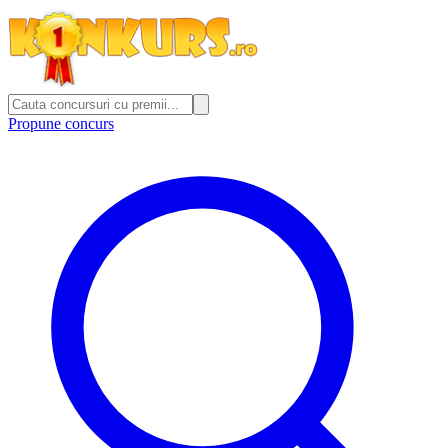
Propune concurs