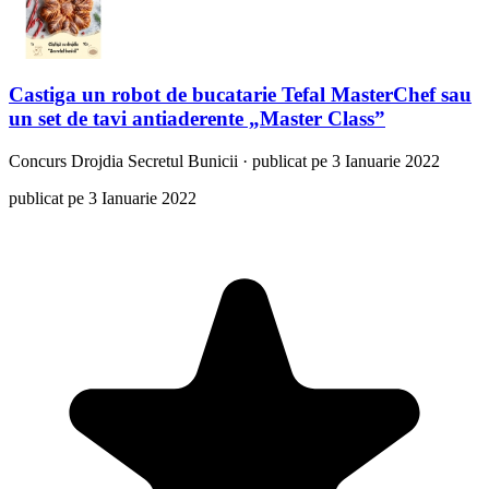
Castiga un robot de bucatarie Tefal MasterChef sau
un set de tavi antiaderente „Master Class”
Concurs
Drojdia Secretul Bunicii
·
publicat pe 3 Ianuarie 2022
publicat pe 3 Ianuarie 2022