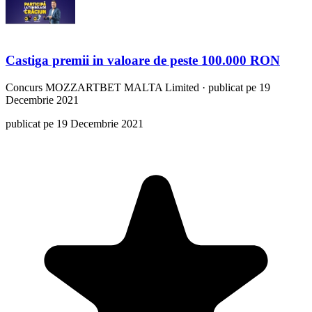
Castiga premii in valoare de peste 100.000 RON
Concurs
MOZZARTBET MALTA Limited
·
publicat pe 19
Decembrie 2021
publicat pe 19 Decembrie 2021