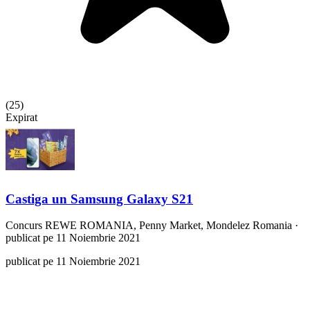
(
25
)
Expirat
Castiga un Samsung Galaxy S21
Concurs
REWE ROMANIA, Penny Market, Mondelez Romania
·
publicat pe 11 Noiembrie 2021
publicat pe 11 Noiembrie 2021