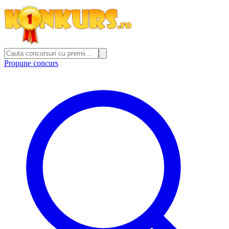
Propune concurs