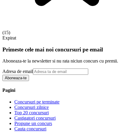
(
15
)
Expirat
Primeste cele mai noi concursuri pe email
Aboneaza-te la newsletter si nu rata niciun concurs cu premii.
Adresa de email
Aboneaza-te
Pagini
Concursuri pe terminate
Concursuri zilnice
Top 20 concursuri
Castigatori concursuri
Propune un concurs
Cauta concursuri