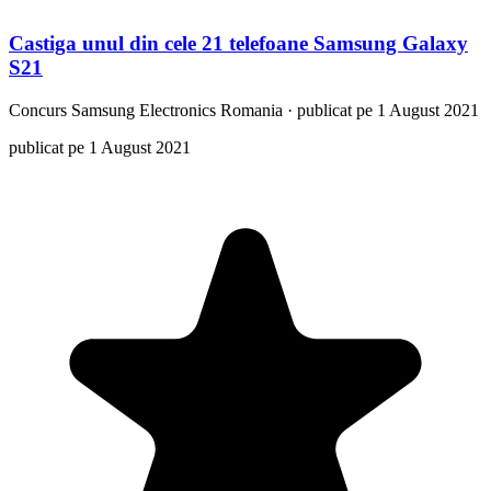
Castiga unul din cele 21 telefoane Samsung Galaxy
S21
Concurs
Samsung Electronics Romania
·
publicat pe 1 August 2021
publicat pe 1 August 2021