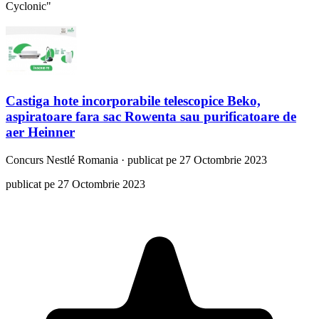
Cyclonic"
Castiga hote incorporabile telescopice Beko,
aspiratoare fara sac Rowenta sau purificatoare de
aer Heinner
Concurs
Nestlé Romania
·
publicat pe 27 Octombrie 2023
publicat pe 27 Octombrie 2023