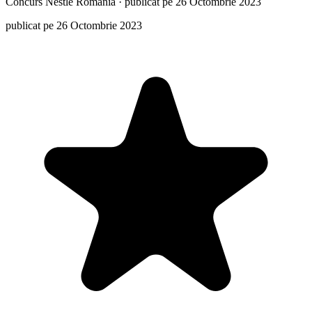
Concurs
Nestlé Romania
·
publicat pe 26 Octombrie 2023
publicat pe 26 Octombrie 2023