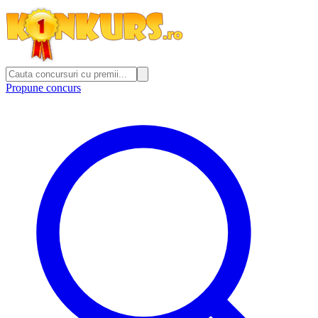
Propune concurs