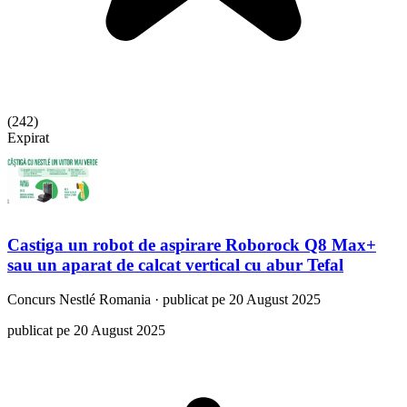
(
242
)
Expirat
Castiga un robot de aspirare Roborock Q8 Max+
sau un aparat de calcat vertical cu abur Tefal
Concurs
Nestlé Romania
·
publicat pe 20 August 2025
publicat pe 20 August 2025