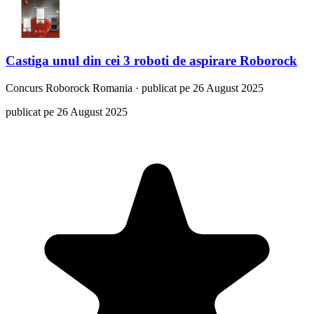
Castiga unul din cei 3 roboti de aspirare Roborock
Concurs
Roborock Romania
·
publicat pe 26 August 2025
publicat pe 26 August 2025