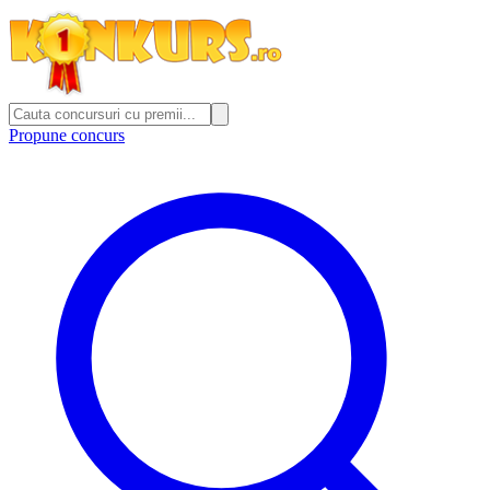
Propune concurs