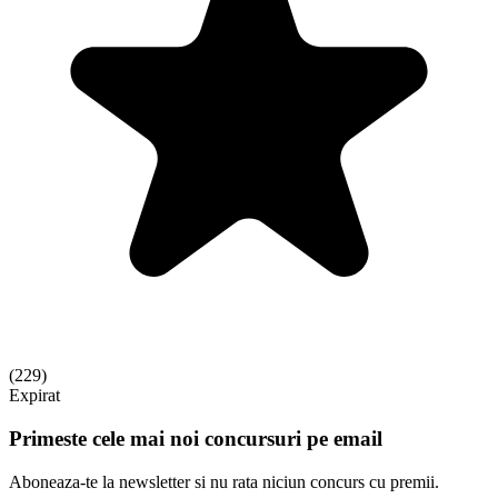
(
229
)
Expirat
Primeste cele mai noi concursuri pe email
Aboneaza-te la newsletter si nu rata niciun concurs cu premii.