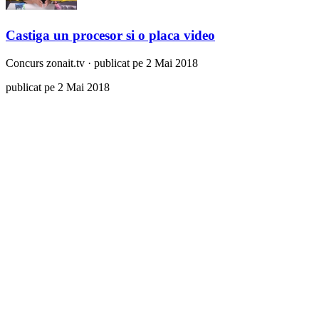
Castiga un procesor si o placa video
Concurs
zonait.tv
·
publicat pe 2 Mai 2018
publicat pe 2 Mai 2018