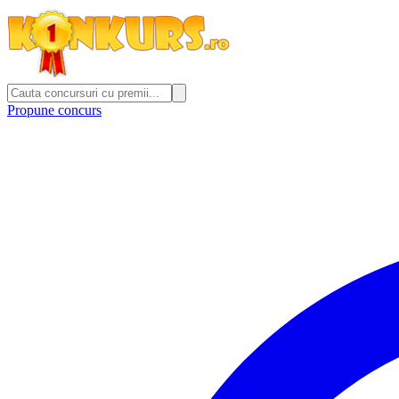
Propune concurs