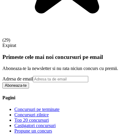
(
29
)
Expirat
Primeste cele mai noi concursuri pe email
Aboneaza-te la newsletter si nu rata niciun concurs cu premii.
Adresa de email
Aboneaza-te
Pagini
Concursuri pe terminate
Concursuri zilnice
Top 20 concursuri
Castigatori concursuri
Propune un concurs