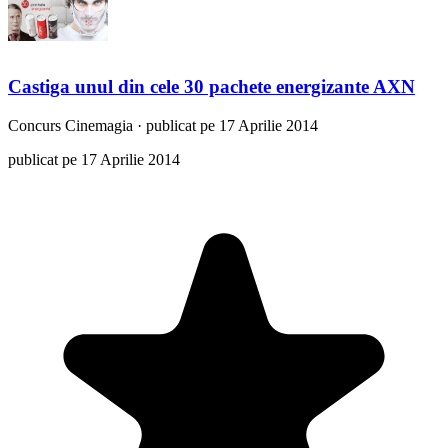
Castiga unul din cele 30 pachete energizante AXN
Concurs
Cinemagia
·
publicat pe 17 Aprilie 2014
publicat pe 17 Aprilie 2014