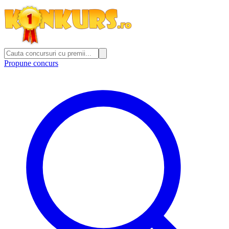
Propune concurs