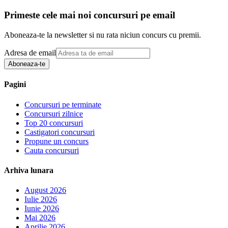
Primeste cele mai noi concursuri pe email
Aboneaza-te la newsletter si nu rata niciun concurs cu premii.
Adresa de email
Aboneaza-te
Pagini
Concursuri pe terminate
Concursuri zilnice
Top 20 concursuri
Castigatori concursuri
Propune un concurs
Cauta concursuri
Arhiva lunara
August 2026
Iulie 2026
Iunie 2026
Mai 2026
Aprilie 2026