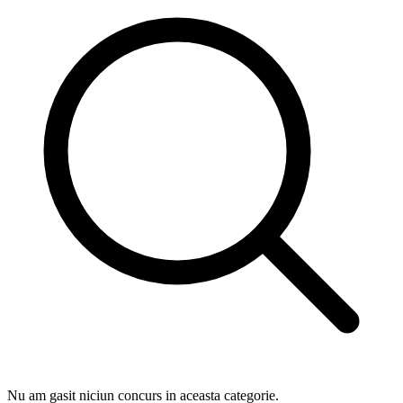
Nu am gasit niciun concurs in aceasta categorie.