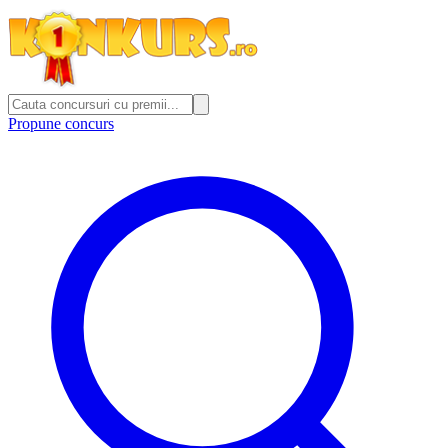
Propune concurs