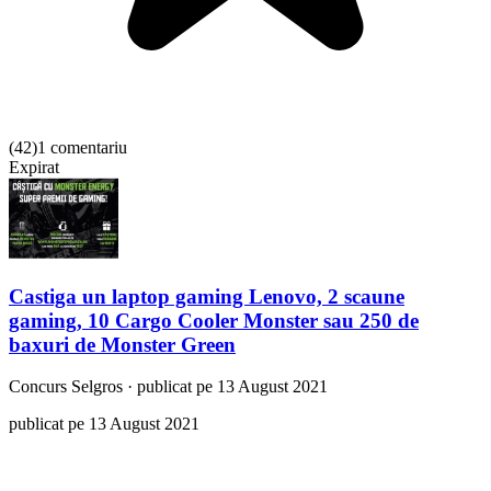
(
42
)
1 comentariu
Expirat
Castiga un laptop gaming Lenovo, 2 scaune
gaming, 10 Cargo Cooler Monster sau 250 de
baxuri de Monster Green
Concurs
Selgros
·
publicat pe 13 August 2021
publicat pe 13 August 2021