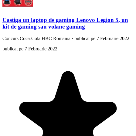
Castiga un laptop de gaming Lenovo Legion 5, un
kit de gaming sau volane gaming
Concurs
Coca-Cola HBC Romania
·
publicat pe 7 Februarie 2022
publicat pe 7 Februarie 2022