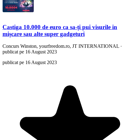
Castiga 10.000 de euro ca sa-ți pui visurile in
mișcare sau alte super gadgeturi
Concurs
Winston, yourfreedom.ro, JT INTERNATIONAL
·
publicat pe 16 August 2023
publicat pe 16 August 2023