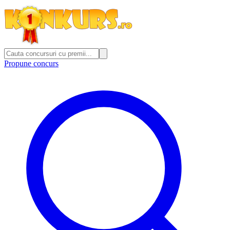
Propune concurs