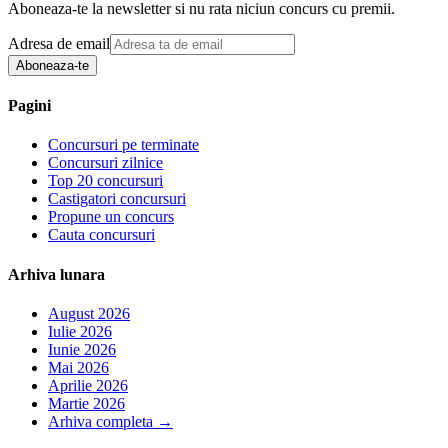
Aboneaza-te la newsletter si nu rata niciun concurs cu premii.
Adresa de email
Aboneaza-te
Pagini
Concursuri pe terminate
Concursuri zilnice
Top 20 concursuri
Castigatori concursuri
Propune un concurs
Cauta concursuri
Arhiva lunara
August 2026
Iulie 2026
Iunie 2026
Mai 2026
Aprilie 2026
Martie 2026
Arhiva completa
→