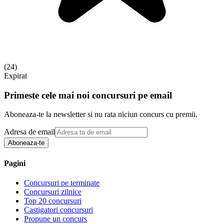
(
24
)
Expirat
Primeste cele mai noi concursuri pe email
Aboneaza-te la newsletter si nu rata niciun concurs cu premii.
Adresa de email
Aboneaza-te
Pagini
Concursuri pe terminate
Concursuri zilnice
Top 20 concursuri
Castigatori concursuri
Propune un concurs