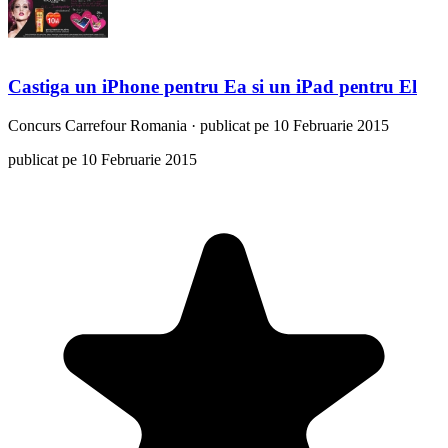
Castiga un iPhone pentru Ea si un iPad pentru El
Concurs
Carrefour Romania
·
publicat pe 10 Februarie 2015
publicat pe 10 Februarie 2015