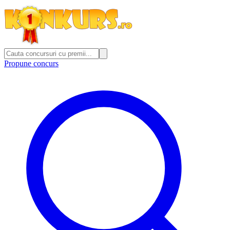
Propune concurs